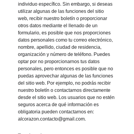
individuo específico. Sin embargo, si deseas 
utilizar algunas de las funciones del sitio 
web, recibir nuestro boletín o proporcionar 
otros datos mediante el llenado de un 
formulario, es posible que nos proporciones 
datos personales como tu correo electrónico, 
nombre, apellido, ciudad de residencia, 
organización y número de teléfono. Puedes 
optar por no proporcionarnos tus datos 
personales, pero entonces es posible que no 
puedas aprovechar algunas de las funciones 
del sitio web. Por ejemplo, no podrás recibir 
nuestro boletín o contactarnos directamente 
desde el sitio web. Los usuarios que no estén 
seguros acerca de qué información es 
obligatoria pueden contactarnos en: 
alcorazon.contacto@gmail.com.