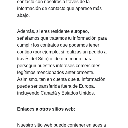
contacto con nosotros a través de la 
información de contacto que aparece más 
abajo.
Además, si eres residente europeo, 
señalamos que tratamos tu información para 
cumplir los contratos que podamos tener 
contigo (por ejemplo, si realizas un pedido a 
través del Sitio) o, de otro modo, para 
perseguir nuestros intereses comerciales 
legítimos mencionados anteriormente. 
Asimismo, ten en cuenta que tu información 
puede ser transferida fuera de Europa, 
incluyendo Canadá y Estados Unidos.
Enlaces a otros sitios web:
Nuestro sitio web puede contener enlaces a 