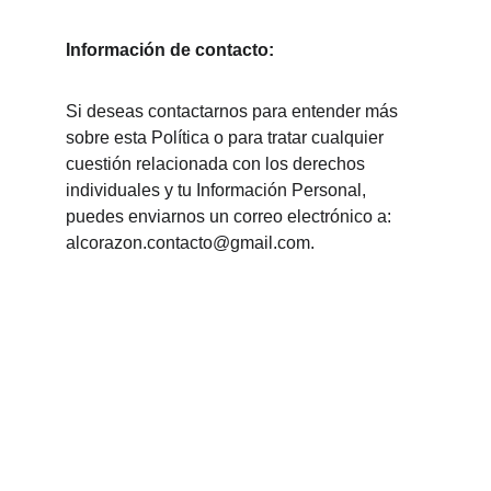
Información de contacto:
Si deseas contactarnos para entender más 
sobre esta Política o para tratar cualquier 
cuestión relacionada con los derechos 
individuales y tu Información Personal, 
puedes enviarnos un correo electrónico a: 
alcorazon.contacto@gmail.com.