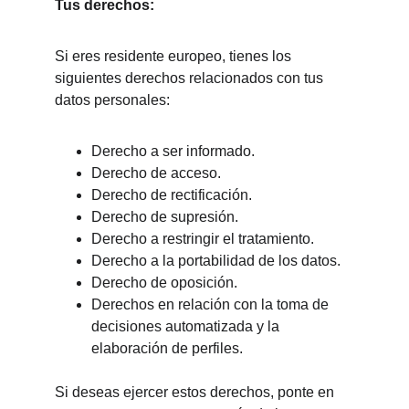
Tus derechos:
Si eres residente europeo, tienes los 
siguientes derechos relacionados con tus 
datos personales:
Derecho a ser informado.
Derecho de acceso.
Derecho de rectificación.
Derecho de supresión.
Derecho a restringir el tratamiento.
Derecho a la portabilidad de los datos.
Derecho de oposición.
Derechos en relación con la toma de 
decisiones automatizada y la 
elaboración de perfiles.
Si deseas ejercer estos derechos, ponte en 