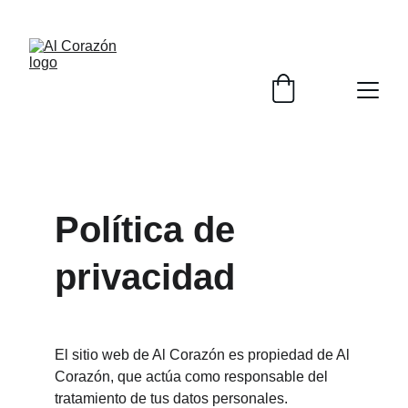
¡ENVÍO GRATIS EN COMPRAS MAYORES A 1500 
MXN!
Política de 
privacidad
El sitio web de Al Corazón es propiedad de Al 
Corazón, que actúa como responsable del 
tratamiento de tus datos personales.