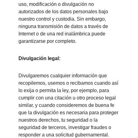
uso, modificación o divulgación no 
autorizados de los datos personales bajo 
nuestro control y custodia. Sin embargo, 
ninguna transmisión de datos a través de 
Internet o de una red inalámbrica puede 
garantizarse por completo.
Divulgación legal:
Divulgaremos cualquier información que 
recopilemos, usemos o recibamos cuando así 
lo exija o permita la ley, por ejemplo, para 
cumplir con una citación u otro proceso legal 
similar, y cuando consideremos de buena fe 
que la divulgación es necesaria para proteger 
nuestros derechos, tu seguridad o la 
seguridad de terceros, investigar fraudes o 
responder a una solicitud gubernamental.