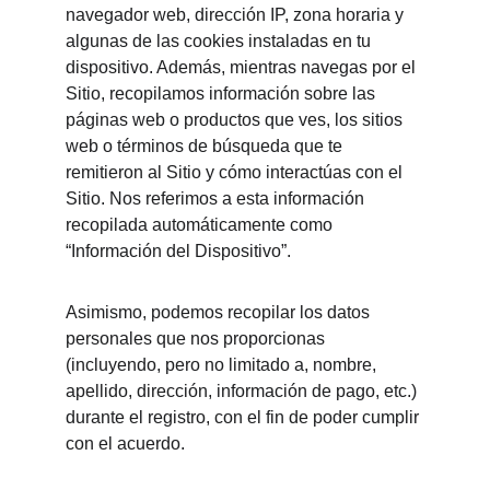
navegador web, dirección IP, zona horaria y 
algunas de las cookies instaladas en tu 
dispositivo. Además, mientras navegas por el 
Sitio, recopilamos información sobre las 
páginas web o productos que ves, los sitios 
web o términos de búsqueda que te 
remitieron al Sitio y cómo interactúas con el 
Sitio. Nos referimos a esta información 
recopilada automáticamente como 
“Información del Dispositivo”.
Asimismo, podemos recopilar los datos 
personales que nos proporcionas 
(incluyendo, pero no limitado a, nombre, 
apellido, dirección, información de pago, etc.) 
durante el registro, con el fin de poder cumplir 
con el acuerdo.