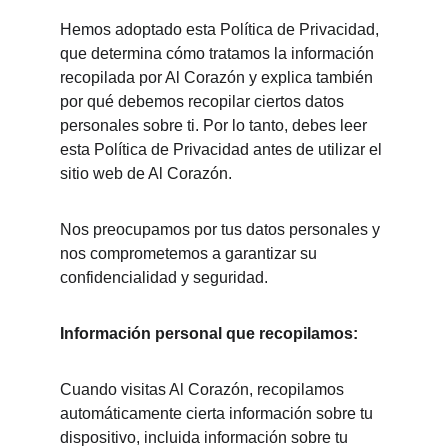
Hemos adoptado esta Política de Privacidad, 
que determina cómo tratamos la información 
recopilada por Al Corazón y explica también 
por qué debemos recopilar ciertos datos 
personales sobre ti. Por lo tanto, debes leer 
esta Política de Privacidad antes de utilizar el 
sitio web de Al Corazón.
Nos preocupamos por tus datos personales y 
nos comprometemos a garantizar su 
confidencialidad y seguridad.
Información personal que recopilamos:
Cuando visitas Al Corazón, recopilamos 
automáticamente cierta información sobre tu 
dispositivo, incluida información sobre tu 