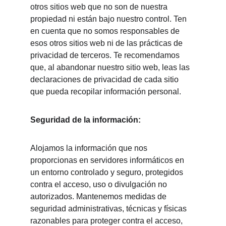
otros sitios web que no son de nuestra 
propiedad ni están bajo nuestro control. Ten 
en cuenta que no somos responsables de 
esos otros sitios web ni de las prácticas de 
privacidad de terceros. Te recomendamos 
que, al abandonar nuestro sitio web, leas las 
declaraciones de privacidad de cada sitio 
que pueda recopilar información personal.
Seguridad de la información:
Alojamos la información que nos 
proporcionas en servidores informáticos en 
un entorno controlado y seguro, protegidos 
contra el acceso, uso o divulgación no 
autorizados. Mantenemos medidas de 
seguridad administrativas, técnicas y físicas 
razonables para proteger contra el acceso, 