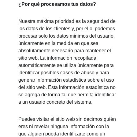
¿Por qué procesamos tus datos?
Nuestra máxima prioridad es la seguridad de 
los datos de los clientes y, por ello, podemos 
procesar solo los datos mínimos del usuario, 
únicamente en la medida en que sea 
absolutamente necesario para mantener el 
sitio web. La información recopilada 
automáticamente se utiliza únicamente para 
identificar posibles casos de abuso y para 
generar información estadística sobre el uso 
del sitio web. Esta información estadística no 
se agrega de forma tal que permita identificar 
a un usuario concreto del sistema.
Puedes visitar el sitio web sin decirnos quién 
eres ni revelar ninguna información con la 
que alguien pueda identificarte como un 