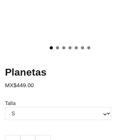
Planetas
MX$449.00
Talla