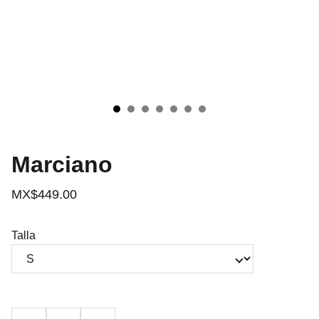
Marciano
MX$449.00
Talla