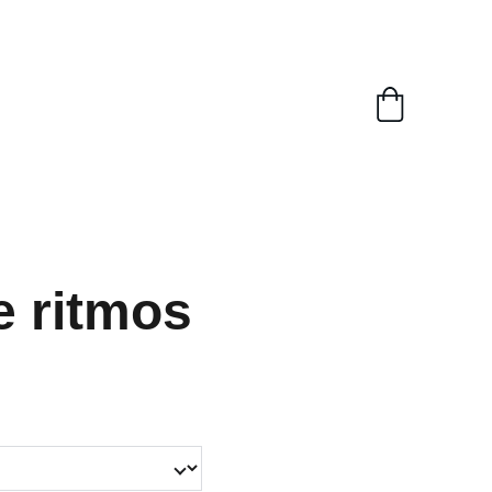
e ritmos